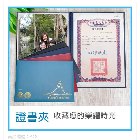
商品編號：
A13