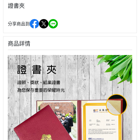
證書夾
分享商品到
商品詳情